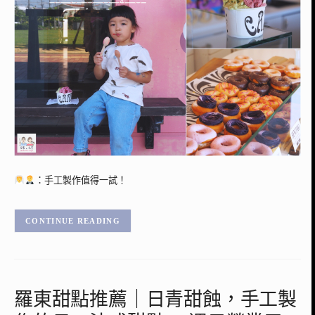
：手工製作值得一試！
CONTINUE READING
羅東甜點推薦｜日青甜蝕，手工製