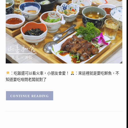
：吃飯還可以看火車，小朋友會愛！
：來這裡就是要吃鮮魚，不
知道要吃啥問老闆就對了
CONTINUE READING