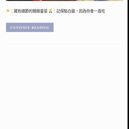
：藏有細節的精緻臺菜
：記得點白飯，因為你會一直吃
CONTINUE READING