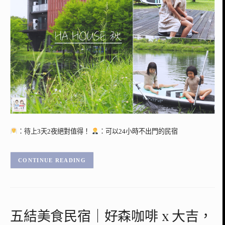
：待上3天2夜絕對值得！
：可以24小時不出門的民宿
CONTINUE READING
五結美食民宿｜好森咖啡 x 大吉，