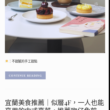
：不甜膩的手工甜點
CONTINUE READING
宜蘭美食推薦｜似層4F，一人也能