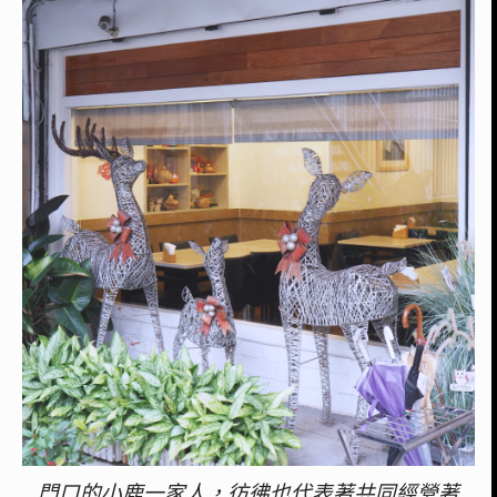
門口的小鹿一家人，彷彿也代表著共同經營著