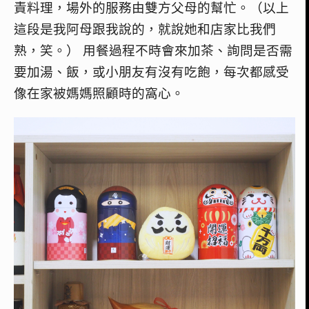
責料理，場外的服務由雙方父母的幫忙。（以上
這段是我阿母跟我說的，就說她和店家比我們
熟，笑。） 用餐過程不時會來加茶、詢問是否需
要加湯、飯，或小朋友有沒有吃飽，每次都感受
像在家被媽媽照顧時的窩心。