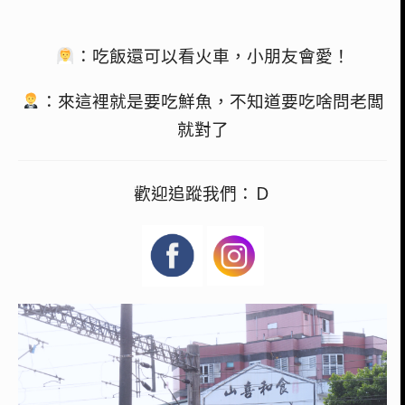
：吃飯還可以看火車，小朋友會愛！
：來這裡就是要吃鮮魚，不知道要吃啥問老闆
就對了
歡迎追蹤我們：Ｄ