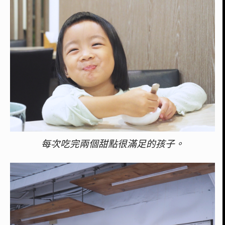
每次吃完兩個甜點很滿足的孩子。