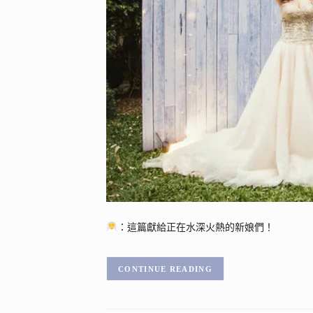
：這篇獻給正在水深火熱的新娘們！
CONTINUE READING