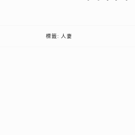
標籤:
人妻