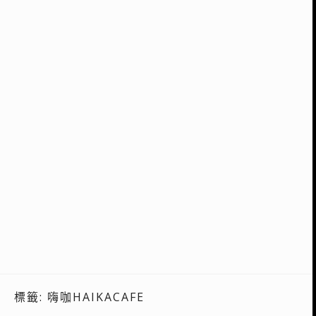
標籤:
嗨咖HAIKACAFE