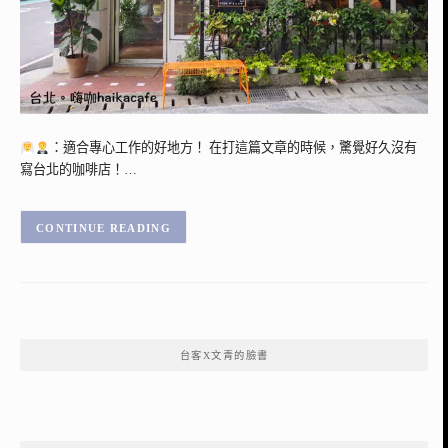
：適合專心工作的好地方！ 在打這篇文章的時候，驚覺好久沒有
寫台北的咖啡店！…
CONTINUE READING
台客X文青的臉書