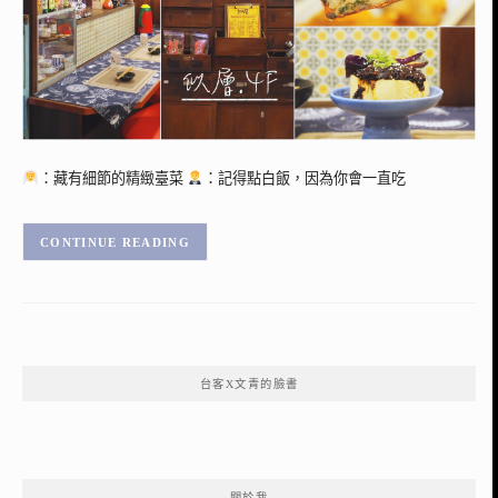
：藏有細節的精緻臺菜
：記得點白飯，因為你會一直吃
CONTINUE READING
台客X文青的臉書
關於我