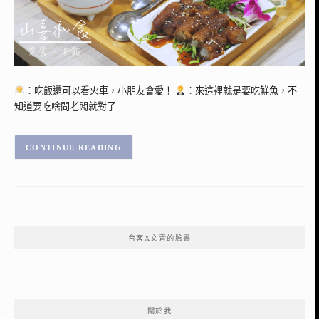
：吃飯還可以看火車，小朋友會愛！
：來這裡就是要吃鮮魚，不
知道要吃啥問老闆就對了
CONTINUE READING
台客X文青的臉書
關於我