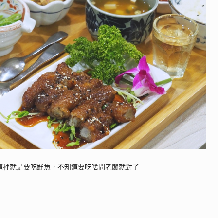
這裡就是要吃鮮魚，不知道要吃啥問老闆就對了