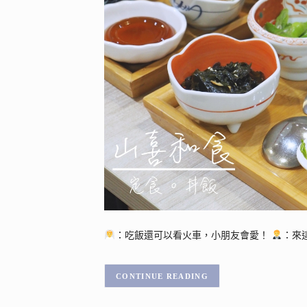
：吃飯還可以看火車，小朋友會愛！
：來
CONTINUE READING