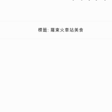
標籤:
羅東火車站美食