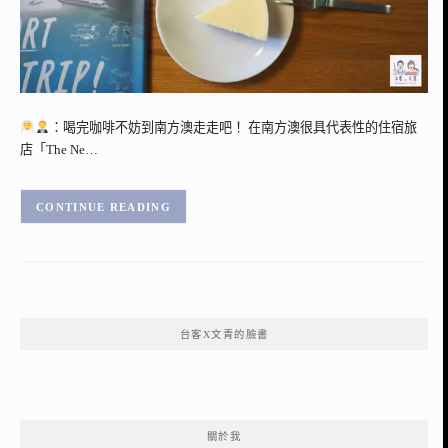
：喝完咖啡不妨到南方澳走走吧！ 在南方澳很具代表性的住宿旅
店「The Ne…
CONTINUE READING
台客X文青的臉書
關於我