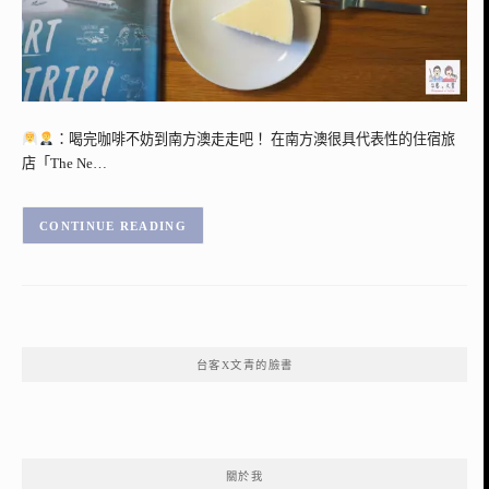
：喝完咖啡不妨到南方澳走走吧！ 在南方澳很具代表性的住宿旅
店「The Ne…
CONTINUE READING
台客X文青的臉書
關於我