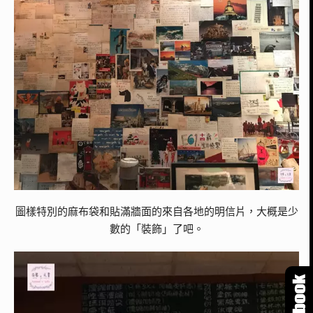
圖樣特別的麻布袋和貼滿牆面的來自各地的明信片，大概是少
數的「裝飾」了吧。