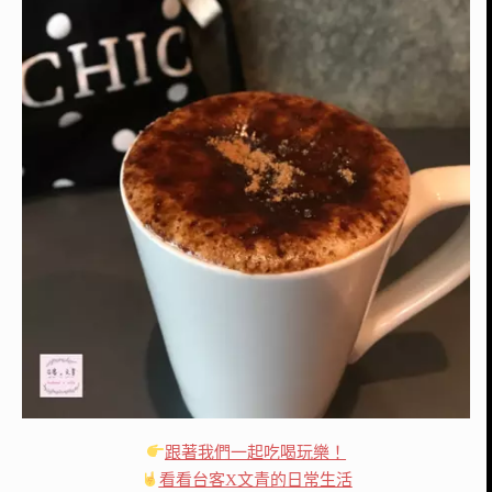
跟著我們一起吃喝玩樂！
看看台客X文青的日常生活