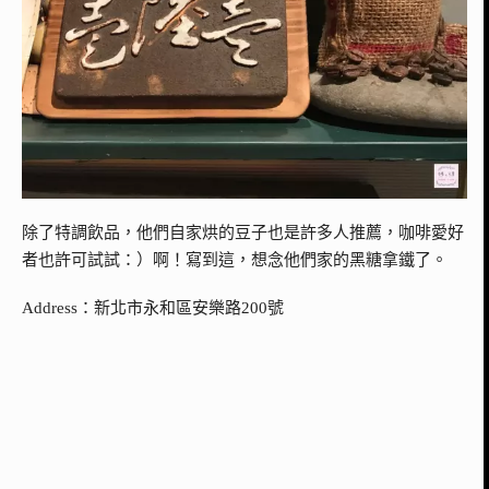
除了特調飲品，他們自家烘的豆子也是許多人推薦，咖啡愛好
者也許可試試：）啊！寫到這，想念他們家的黑糖拿鐵了。
Address：新北市永和區安樂路200號