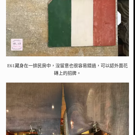
E61藏身在一排民房中，沒留意也很容易錯過，可以認外面花
磚上的招牌。