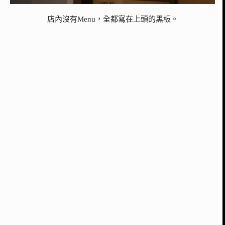
店內沒有Menu，全都寫在上頭的黑板。