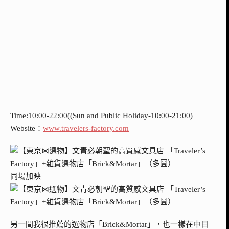
Time:10:00-22:00((Sun and Public Holiday-10:00-21:00)
Website：
www.travelers-factory.com
同場加映
另一間我很推薦的選物店「Brick&Mortar」，也一樣在中目