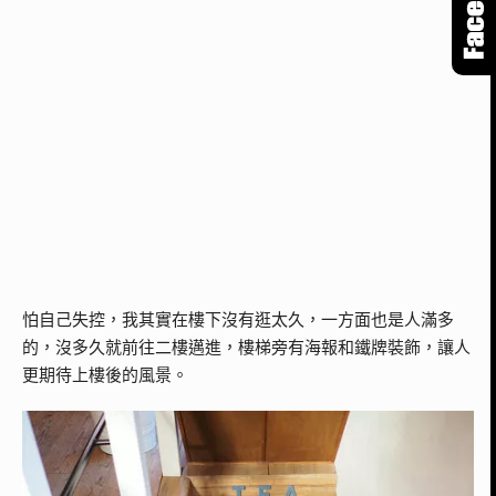
怕自己失控，我其實在樓下沒有逛太久，一方面也是人滿多
的，沒多久就前往二樓邁進，樓梯旁有海報和鐵牌裝飾，讓人
更期待上樓後的風景。