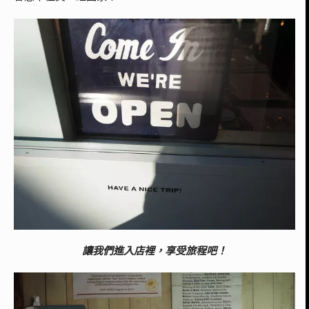
讓我們進入店裡，享受旅程吧！