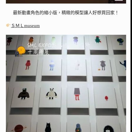
最新動畫角色的縮小版，精緻的模型讓人好想買回家！
ＳＭＬmuseum