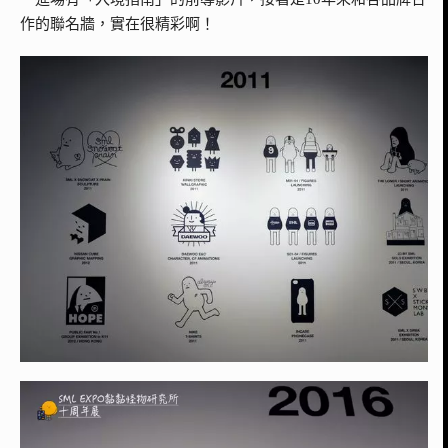
作的聯名牆，實在很精彩啊！