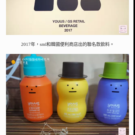
2017年，sml和韓國便利商店出的聯名款飲料。