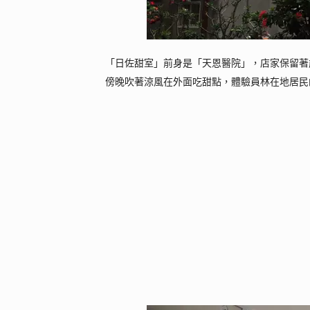
「日佐甜室」前身是「天恩醫院」，店家保留著
傍晚吹著涼風在外面吃甜點，體驗員林在地居民