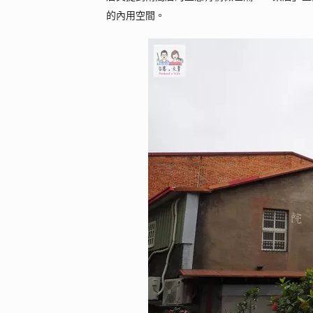
的內用空間。