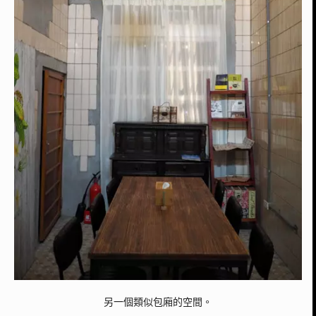
另一個類似包廂的空間。