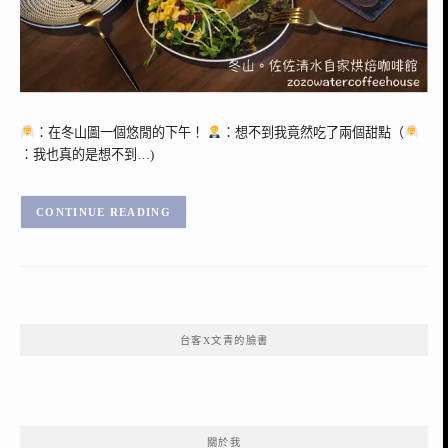
：在冬山圖一個悠閒的下午！
：想不到我竟然吃了兩個甜點（
：我也真的是想不到…)
CONTINUE READING
台客X文青的臉書
關於我