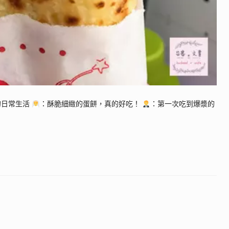
的日常生活
：酥脆細緻的蛋餅，真的好吃！
：第一次吃到爆漿的