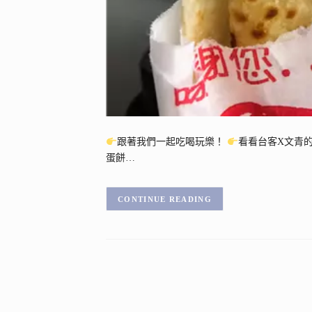
跟著我們一起吃喝玩樂！
看看台客X文青
蛋餅…
CONTINUE READING