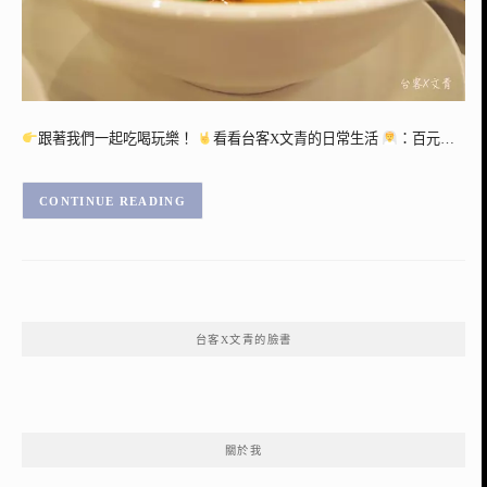
跟著我們一起吃喝玩樂！
看看台客X文青的日常生活
：百元…
CONTINUE READING
台客X文青的臉書
關於我