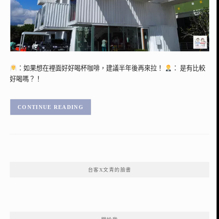
：如果想在裡面好好喝杯咖啡，建議半年後再來拉！
： 是有比較
好喝嗎？！
CONTINUE READING
台客X文青的臉書