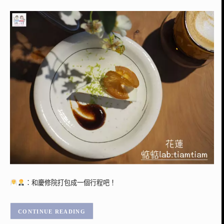
：和慶修院打包成一個行程吧！
CONTINUE READING