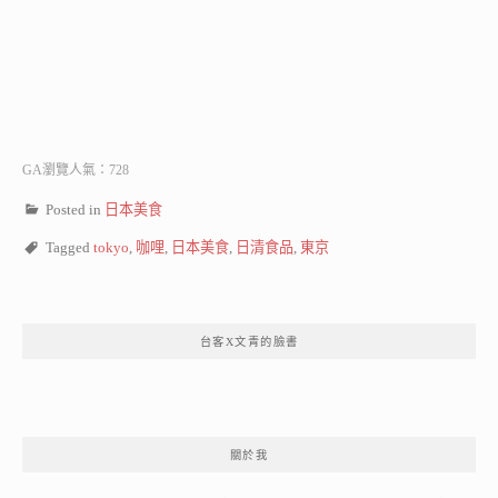
GA瀏覽人氣：728
Posted in
日本美食
Tagged
tokyo
,
咖哩
,
日本美食
,
日清食品
,
東京
台客X文青的臉書
關於我