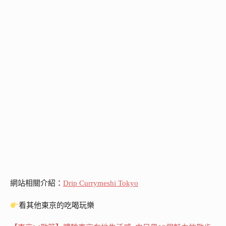
網站相關介紹：
Drip Currymeshi Tokyo
看其他東京的吃喝玩樂