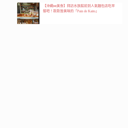
【沖繩⋈美食】拜訪水族館前到人氣麵包店吃早
餐吧！款款皆美味的「Pain de Kaito」