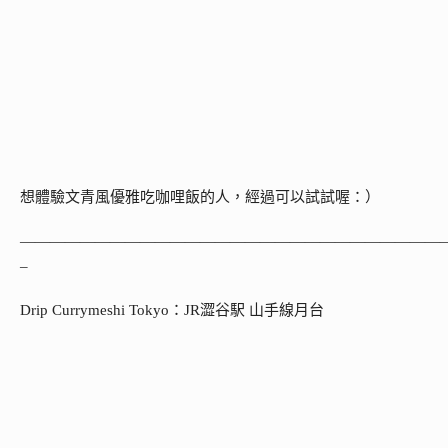
想體驗文青風優雅吃咖哩飯的人，經過可以試試喔：）
————————————————————————————
–
Drip Currymeshi Tokyo：JR澀谷駅 山手線月台