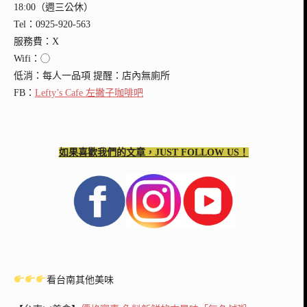
18:00（週三公休）
Tel：0925-920-563
服務費：X
Wifi：◯
低消：每人一品項
提醒：店內無廁所
FB：
Lefty’s Cafe 左撇子咖啡吧
如果喜歡我們的文章，JUST FOLLOW US！
看台南其他美味