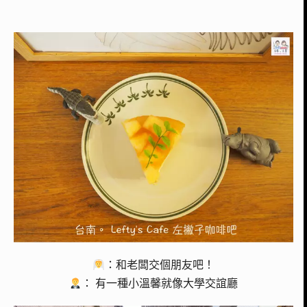
：和老闆交個朋友吧！
： 有一種小溫馨就像大學交誼廳