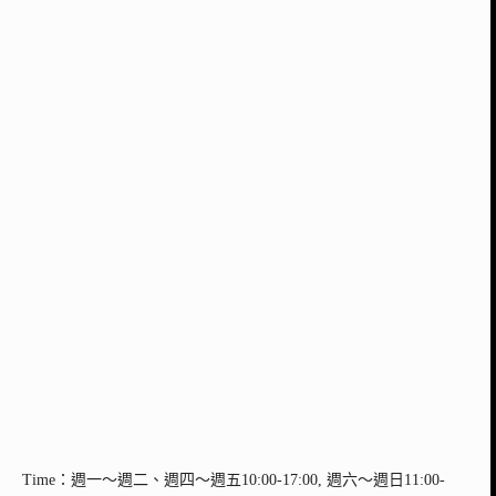
Time：週一～週二、週四～週五10:00-17:00, 週六～週日11:00-