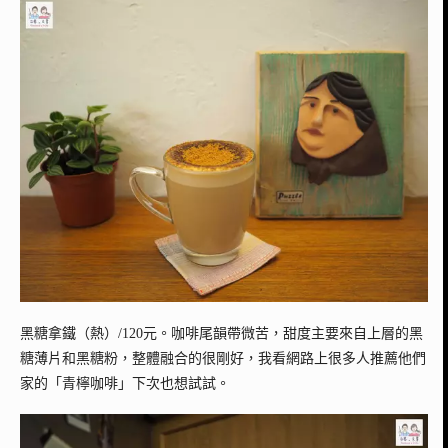
黑糖拿鐵（熱）/120元。咖啡尾韻帶微苦，甜度主要來自上層的黑
糖薄片和黑糖粉，整體融合的很剛好，我看網路上很多人推薦他們
家的「青檸咖啡」下次也想試試。