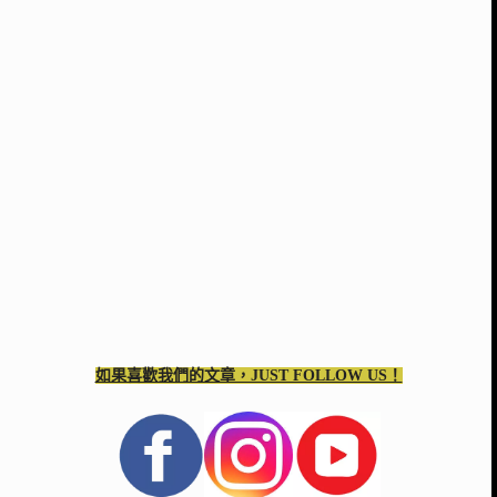
如果喜歡我們的文章，JUST FOLLOW US！