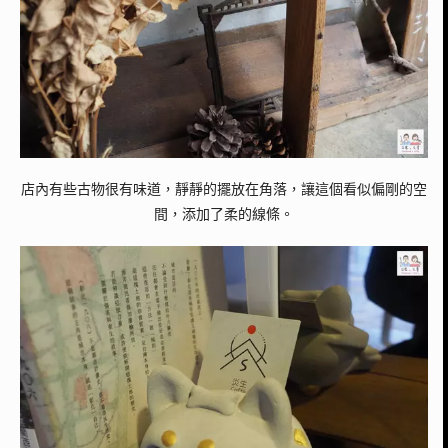
店內有些古物很有味道，靜靜的擺放在角落，讓這個看似偏剛的空
間，添加了柔的線條。