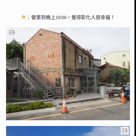
：營業到晚上10:00，覺得彰化人很幸福！