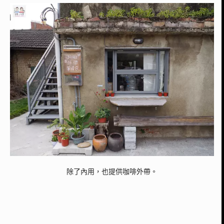
除了內用，也提供咖啡外帶。