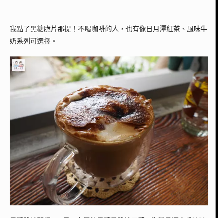
我點了黑糖脆片那提！不喝咖啡的人，也有像日月潭紅茶、風味牛
奶系列可選擇。