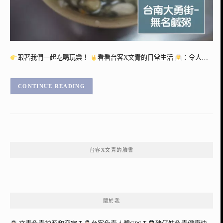
跟著我們一起吃喝玩樂！
看看台客X文青的日常生活
：令人…
CONTINUE READING
台客X文青的臉書
關於我