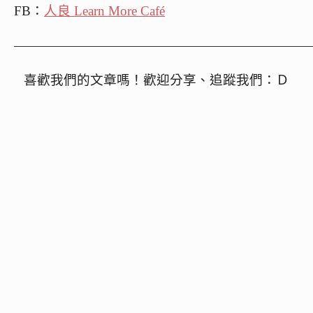
FB：
人良 Learn More Café
——————————————————————
喜歡我們的文章嗎！歡迎分享、追蹤我們：Ｄ