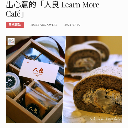
出心意的「人良 Learn More
Café」
團購甜點
HUSBANDXWIFE
2021-07-02