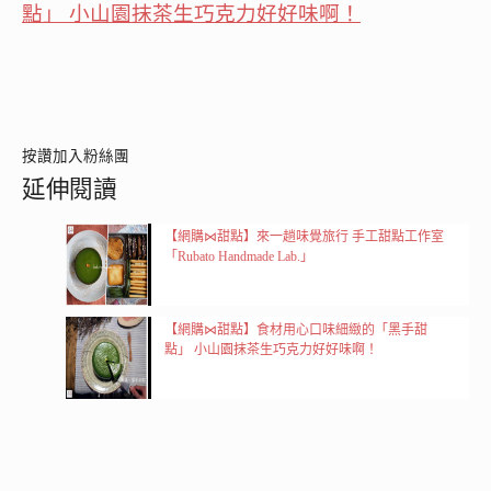
點」 小山園抹茶生巧克力好好味啊！
按讚加入粉絲團
延伸閱讀
【網購⋈甜點】來一趟味覺旅行 手工甜點工作室
「Rubato Handmade Lab.」
【網購⋈甜點】食材用心口味細緻的「黑手甜
點」 小山園抹茶生巧克力好好味啊！