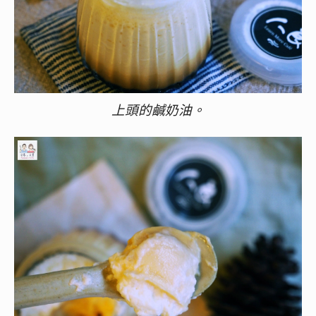
上頭的鹹奶油。