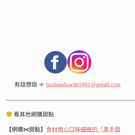
有話想說 ☞
husbandxwife1001@gmail.com
——————————————————————
看其他網購甜點
【網購⋈甜點】
食材用心口味細緻的「黑手甜