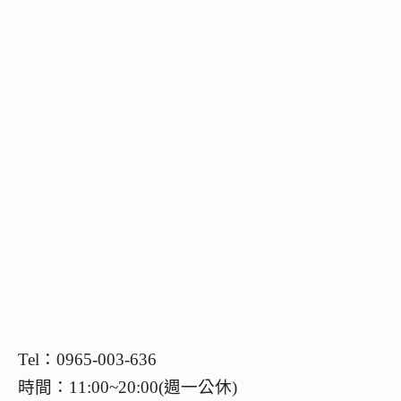
Tel：0965-003-636
時間：11:00~20:00(週一公休)