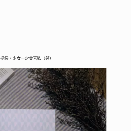
的提袋，少女一定會喜歡（笑）