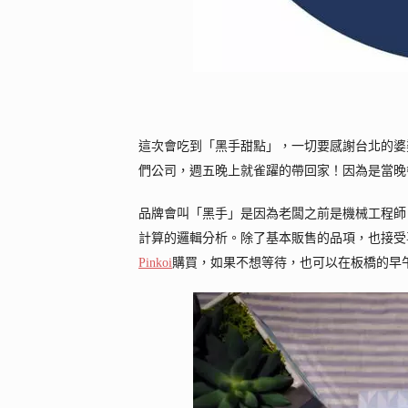
這次會吃到「黑手甜點」，一切要感謝台北的婆
們公司，週五晚上就雀躍的帶回家！因為是當晚
品牌會叫「黑手」是因為老闆之前是機械工程師
計算的邏輯分析。除了基本販售的品項，也接受
Pinkoi
購買，如果不想等待，也可以在板橋的早午餐店