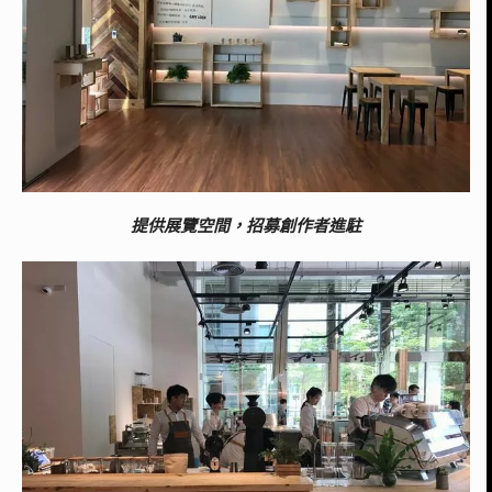
提供展覽空間，招募創作者進駐