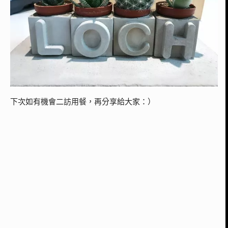
下次如有機會二訪用餐，再分享給大家：）