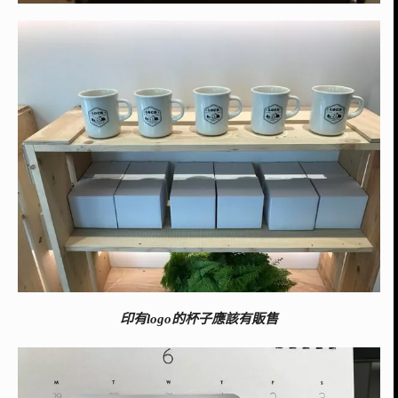
印有logo的杯子應該有販售