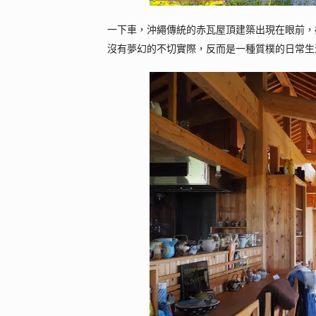
一下車，沖繩傳統的赤瓦屋頂建築出現在眼前，
沒有夢幻的不切實際，反而是一種質樸的日常生