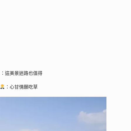
：這美景迷路也值得
：心甘情願吃草