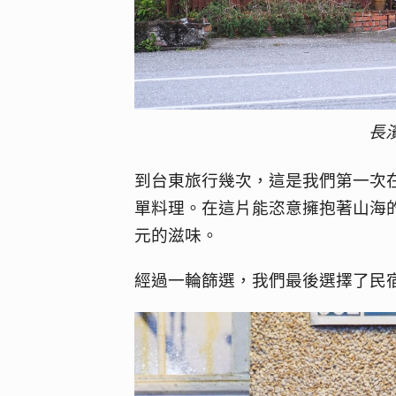
長
到台東旅行幾次，這是我們第一次
單料理。在這片能恣意擁抱著山海
元的滋味。
經過一輪篩選，我們最後選擇了民