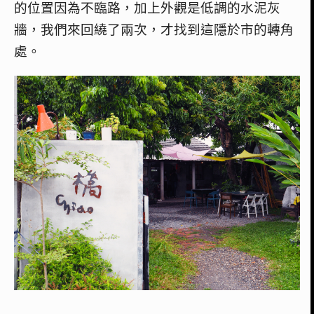
的位置因為不臨路，加上外觀是低調的水泥灰
牆，我們
來回繞了兩次，才找到這隱於市的轉角
處。