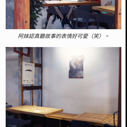
阿妹認真聽故事的表情好可愛（笑）。