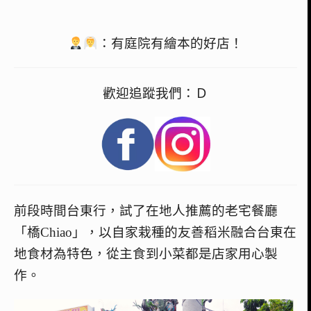
：有庭院有繪本的好店！
歡迎追蹤我們：Ｄ
前段時間台東行，試了在地人推薦的老宅餐廳
「橋Chiao」，以自家栽種的友善稻米融合台東在
地食材為特色，從主食到小菜都是店家用心製
作。