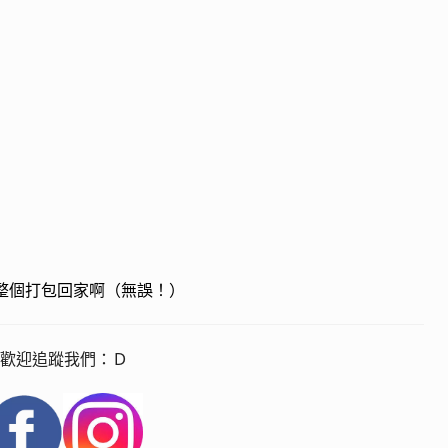
整個打包回家啊（無誤！）
歡迎追蹤我們：Ｄ