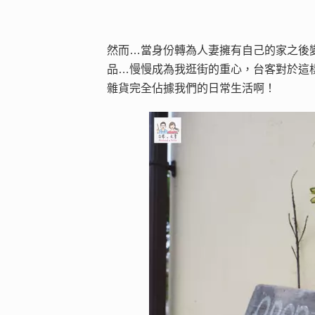
然而…當身份轉為人妻擁有自己的家之後
品…慢慢成為我逛街的重心，台客對於這
雜貨完全佔據我們的日常生活啊！