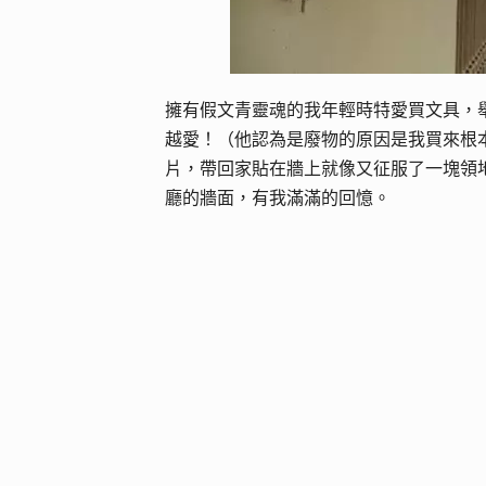
擁有假文青靈魂的我年輕時特愛買文具，
越愛！（他認為是廢物的原因是我買來根
片，帶回家貼在牆上就像又征服了一塊領
廳的牆面，有我滿滿的回憶。