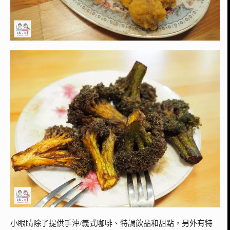
小眼睛除了提供手沖/義式咖啡、特調飲品和甜點，另外有特