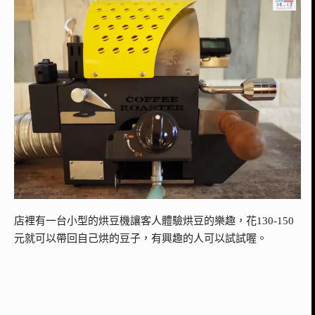
店裡有一台小型的烘豆機讓客人體驗烘豆的樂趣，花130-150
元就可以帶回自己烘的豆子，有興趣的人可以試試喔。