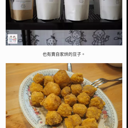
也有賣自家烘的豆子。