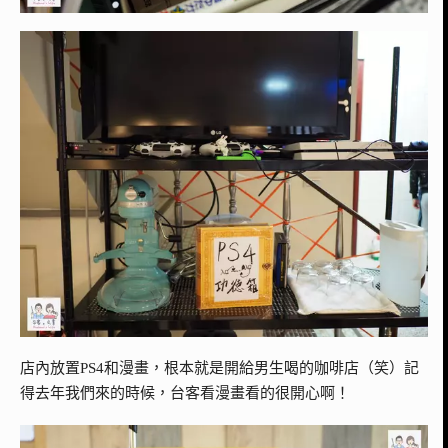
店內放置PS4和漫畫，根本就是開給男生喝的咖啡店（笑）記
得去年我們來的時候，台客看漫畫看的很開心啊！