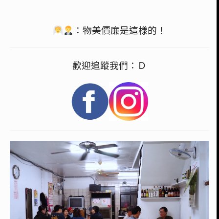
：物美價廉是這樣的！
歡迎追蹤我們：Ｄ