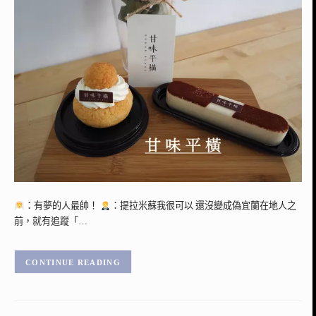
：有夢的人最帥！
：提拉米蘇我很可以 還沒變成偽宜蘭在地人之
前，就有追蹤「…
CONTINUE READING