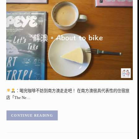
：喝完咖啡不妨到南方澳走走吧！ 在南方澳很具代表性的住宿旅
店「The Ne…
CONTINUE READING