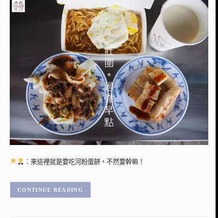
：來這裡就是要吃河粉蛋餅，不然要幹嘛！
CONTINUE READING